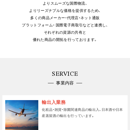
よりスムーズな国際物流、
よりリーズナブルな価格を提供するため、
多くの商品メーカー・代理店・ネット通販
プラットフォーム・
国際電子商取引などと連携し、
それぞれの資源の共有と
優れた商品の開拓を行っております。
SERVICE
事業内容
輸出入業務
化粧品・雑貨・除菌関連商品の輸出入、
日本酒や日本
産蒸留酒の輸出を行っています。