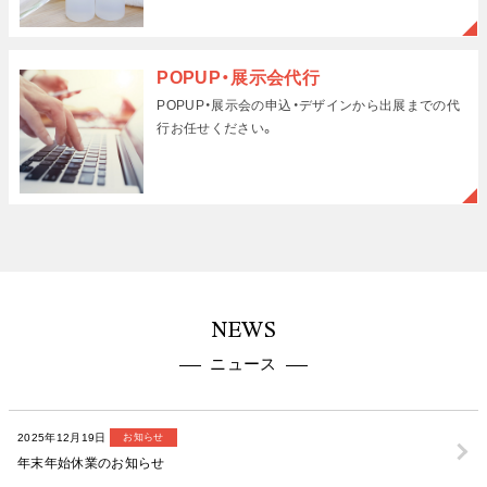
POPUP・展示会代行
POPUP・展示会の申込・デザインから出展までの代
行
お任せください。
NEWS
ニュース
2025年12月19日
お知らせ
年末年始休業のお知らせ