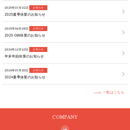
2025年07月31日
お知らせ
2025夏季休業のお知らせ
2025年04月28日
お知らせ
2025 GW休業のお知らせ
2024年12月10日
お知らせ
年末年始休業のお知らせ
2024年07月30日
お知らせ
2024夏季休業のお知らせ
一覧はこちら
COMPANY