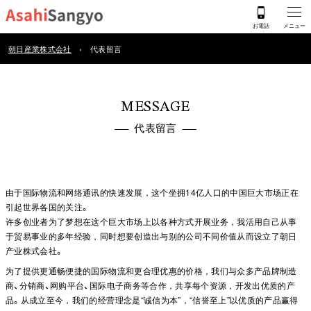
朝日産業株式会社
代表留言
MESSAGE
代表留言
由于国际物流和网络通讯的快速发展，这个坐拥14亿人口的中国巨大市场正在
引起世界各国的关注。
许多创业者为了梦想在这个巨大市场上以各种方式开展业务，我活用自己从事
于贸易事业的多年经验，同时想要创造出与别的公司不同价值从而设立了朝日
产业株式会社。
为了提供更通畅便捷的国际物流和更合理优惠的价格，我们与众多产品牌制造
商、分销商、网购平台、国际电子商务等合作，共享每个资源，开发出优质的产
品。从成立至今，我们的经营理念是“诚信为本”，“信誉至上”以优质的产品赢得