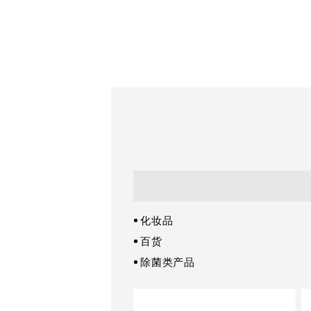
化妆品
百货
除菌类产品