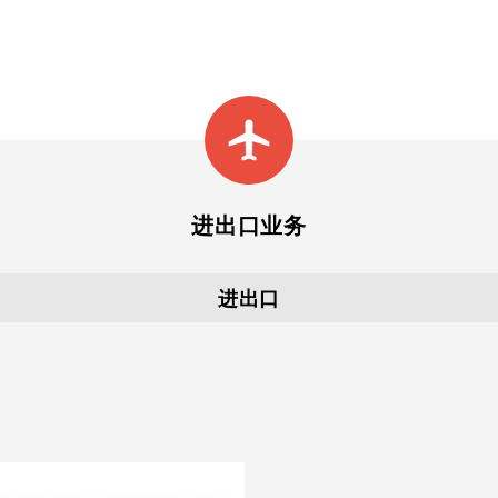
进出口业务
进出口