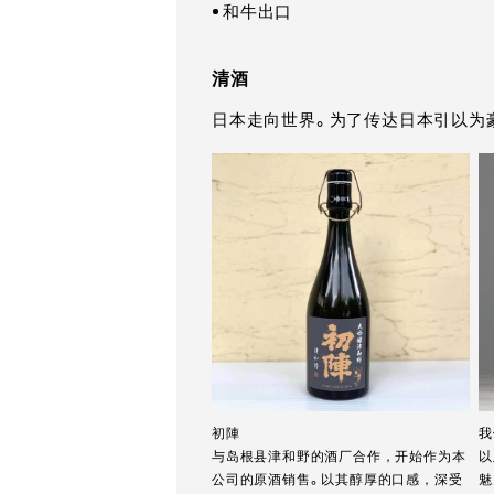
和牛出口
清酒
日本走向世界。为了传达日本引以为豪
初陣
我
与岛根县津和野的酒厂合作，开始作为本
以
公司的原酒销售。以其醇厚的口感，深受
魅