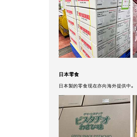
日本零食
日本製的零食现在亦向海外提供中。