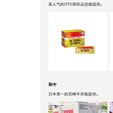
高人气的OTC医药品也能提供。
和牛
日本第一的宫崎牛亦能提供。