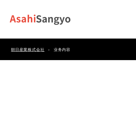
朝日産業株式会社
业务内容