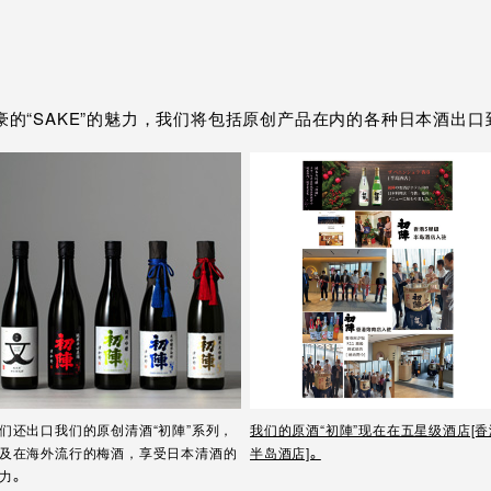
的“SAKE”的魅力，我们将包括原创产品在内的各种日本酒出口
们还出口我们的原创清酒“初陣”系列，
我们的原酒“初陣”现在在五星级酒店[香
及在海外流行的梅酒，享受日本清酒的
半岛酒店]。
力。